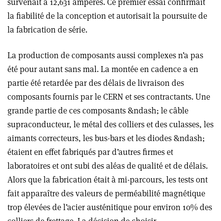
survenait à 12,631 ampères. Ce premier essai confirmait
la fiabilité de la conception et autorisait la poursuite de
la fabrication de série.
La production de composants aussi complexes n’a pas
été pour autant sans mal. La montée en cadence a en
partie été retardée par des délais de livraison des
composants fournis par le CERN et ses contractants. Une
grande partie de ces composants &ndash; le câble
supraconducteur, le métal des colliers et des culasses, les
aimants correcteurs, les bus-bars et les diodes &ndash;
étaient en effet fabriqués par d’autres firmes et
laboratoires et ont subi des aléas de qualité et de délais.
Alors que la fabrication était à mi-­parcours, les tests ont
fait apparaître des valeurs de perméabilité magnétique
trop élevées de l’acier austénitique pour environ 10% des