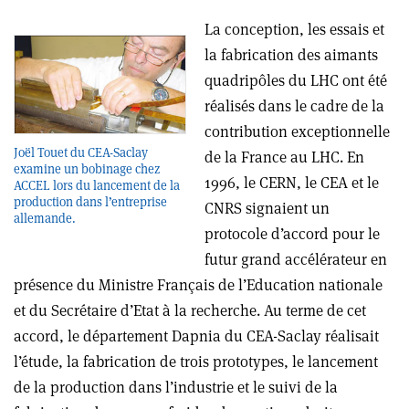
La conception, les essais et
la fabrication des aimants
quadri­pôles du LHC ont été
réalisés dans le cadre de la
contribution exceptionnelle
Joël Touet du CEA-Saclay
de la France au LHC. En
examine un bobinage chez
1996, le CERN, le CEA et le
ACCEL lors du lancement de la
production dans l’entreprise
CNRS signaient un
allemande.
protocole d’accord pour le
futur grand accélérateur en
présence du Ministre Français de l’Education nationale
et du Secrétaire d’Etat à la recherche. Au terme de cet
accord, le département Dapnia du CEA-Saclay réalisait
l’étude, la fabrication de trois prototypes, le lancement
de la production dans l’industrie et le suivi de la