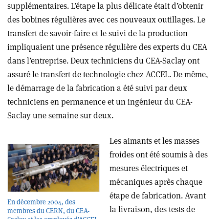
supplémentaires. L’étape la plus délicate était d’obtenir
des bobines régulières avec ces nouveaux outillages. Le
transfert de savoir-faire et le suivi de la production
impliquaient une présence régulière des experts du CEA
dans l’entreprise. Deux techniciens du CEA-Saclay ont
assuré le transfert de technologie chez ACCEL. De même,
le démarrage de la fabrication a été suivi par deux
techniciens en permanence et un ingénieur du CEA-
Saclay une semaine sur deux.
Les aimants et les masses
froides ont été soumis à des
mesures électriques et
mécaniques après chaque
étape de fabrication. Avant
En décembre 2004, des
la livraison, des tests de
membres du CERN, du CEA-