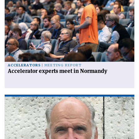
ACCELERATORS
MEETING REPORT
Accelerator experts meet in Normandy