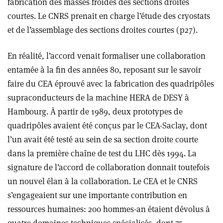
fabrication des masses froides des sections droites
courtes. Le CNRS prenait en charge l’étude des cryostats
et de l’assemblage des sections droites courtes (p27).
En réalité, l’accord venait formaliser une collaboration
entamée à la fin des années 80, reposant sur le savoir
faire du CEA éprouvé avec la fabrication des quadripôles
supraconducteurs de la machine HERA de DESY à
Hambourg. À partir de 1989, deux prototypes de
quadripôles avaient été conçus par le CEA-Saclay, dont
l’un avait été testé au sein de sa section droite courte
dans la première chaîne de test du LHC dès 1994. La
signature de l’accord de collaboration donnait toutefois
un nouvel élan à la collaboration. Le CEA et le CNRS
s’engageaient sur une importante contribution en
ressources humaines: 200 hommes-an étaient dévolus à