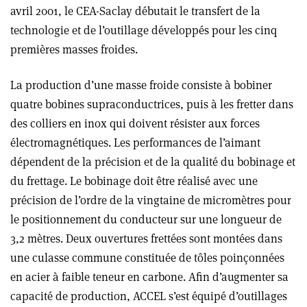
avril 2001, le CEA-Saclay débutait le transfert de la
technologie et de l’outillage développés pour les cinq
premières masses froides.
La production d’une masse froide consiste à bobiner
quatre bobines supraconductrices, puis à les fretter dans
des colliers en inox qui doivent résister aux forces
électromagnétiques. Les performances de l’aimant
dépendent de la précision et de la qualité du bobinage et
du frettage. Le bobinage doit être réalisé avec une
précision de l’ordre de la vingtaine de micromètres pour
le positionnement du conducteur sur une longueur de
3,2 mètres. Deux ouvertures frettées sont montées dans
une culasse commune constituée de tôles poinçonnées
en acier à faible teneur en carbone. Afin d’augmenter sa
capacité de production, ACCEL s’est équipé d’outillages