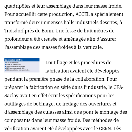
quadripôles et leur assemblage dans leur masse froide.
Pour accueillir cette production, ACCEL a spécialement
transformé deux immenses halls industriels désertés, à
Troisdorf près de Bonn. Une fosse de huit mètres de
profondeur a été creusée et aménagée afin d’assurer
l’assemblage des masses froides à la verticale.
L’outillage et les procédures de
fabrication avaient été développés
pendant la première phase de la collaboration. Pour
préparer la fabrication en série dans l’industrie, le CEA-
Saclay avait en effet écrit les spécifications pour les
outillages de bobinage, de frettage des ouvertures et
d’assemblage des culasses ainsi que pour le montage des
composants dans leur masse froide. Des méthodes de
vérification avaient été développées avec le CERN. Dès