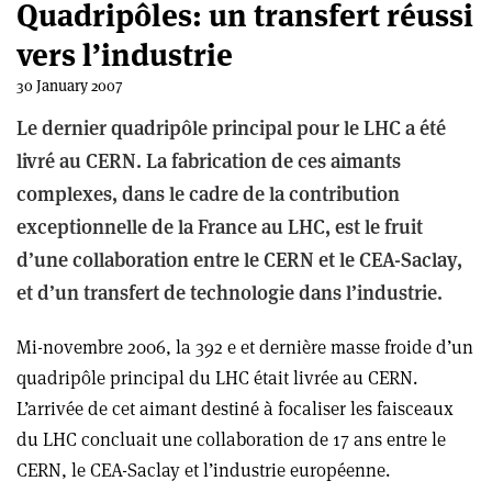
Quadripôles: un transfert réussi
vers l’industrie
30 January 2007
Le dernier quadripôle principal pour le LHC a été
livré au CERN. La fabrication de ces aimants
complexes, dans le cadre de la contribution
exceptionnelle de la France au LHC, est le fruit
d’une collaboration entre le CERN et le CEA-Saclay,
et d’un transfert de technologie dans l’industrie.
Mi-novembre 2006, la 392 e et dernière masse froide d’un
quadripôle principal du LHC était livrée au CERN.
L’arrivée de cet aimant destiné à focaliser les faisceaux
du LHC concluait une collaboration de 17 ans entre le
CERN, le CEA-Saclay et l’industrie européenne.