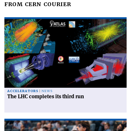
FROM CERN COURIER
ACCELERATORS
NEWS
The LHC completes its third run